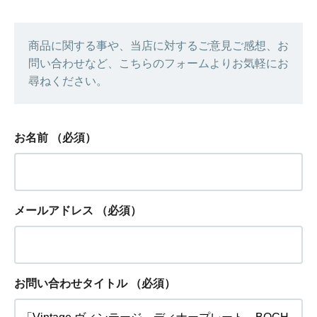
商品に関する事や、当店に対するご意見ご感想、お
問い合わせなど、こちらのフォームよりお気軽にお
尋ねください。
お名前
（必須）
メールアドレス
（必須）
お問い合わせタイトル
（必須）