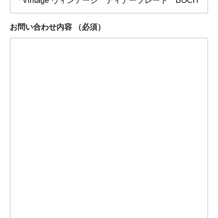
お問い合わせ内容
（必須）