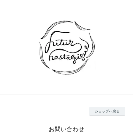
ショップへ戻る
お問い合わせ